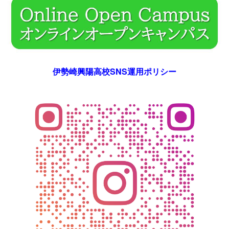
伊勢崎興陽高校SNS運用ポリシー