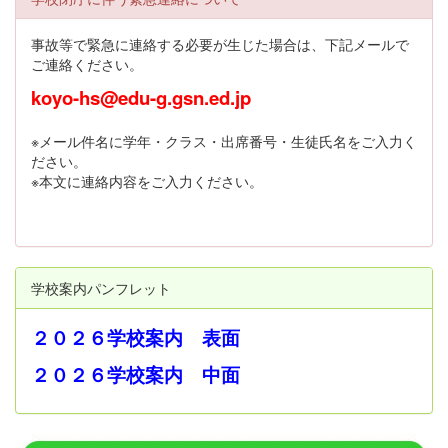
事故等で緊急に連絡する必要が生じた場合は、下記メールで
ご連絡ください。
koyo-hs@edu-g.gsn.ed.jp
※メール件名に学年・クラス・出席番号・生徒氏名をご入力く
ださい。
※本文に連絡内容をご入力ください。
学校案内パンフレット
２０２６学校案内 表面
２０２６学校案内 中面