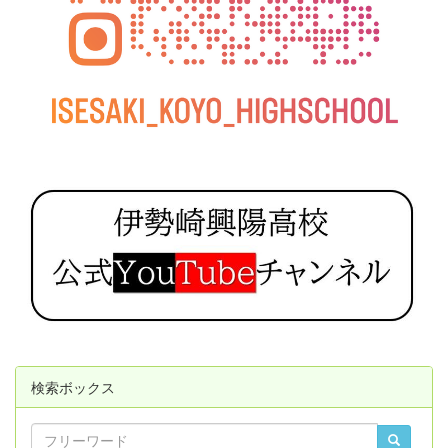
検索ボックス