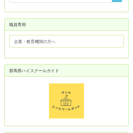
職員専用
企業・教育機関の方へ
群馬県ハイスクールガイド