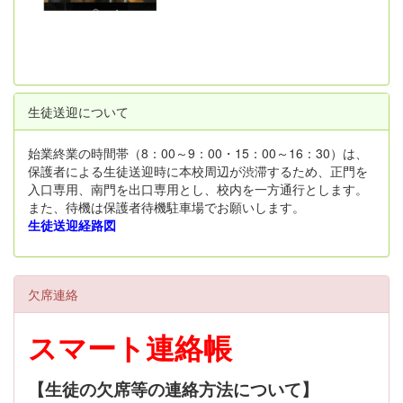
生徒送迎について
始業終業の時間帯（8：00～9：00・15：00～16：30）は、
保護者による生徒送迎時に本校周辺が渋滞するため、正門を
入口専用、南門を出口専用とし、校内を一方通行とします。
また、待機は保護者待機駐車場でお願いします。
生徒送迎経路図
欠席連絡
スマート連絡帳
【生徒の欠席等の連絡方法について】