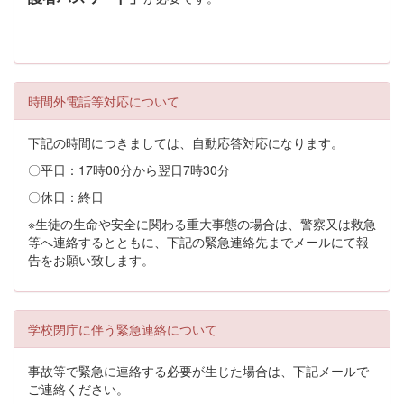
時間外電話等対応について
下記の時間につきましては、自動応答対応になります。
〇平日：17時00分から翌日7時30分
〇休日：終日
※生徒の生命や安全に関わる重大事態の場合は、警察又は救急
等へ連絡するとともに、下記の緊急連絡先までメールにて報
告をお願い致します。
学校閉庁に伴う緊急連絡について
事故等で緊急に連絡する必要が生じた場合は、下記メールで
ご連絡ください。