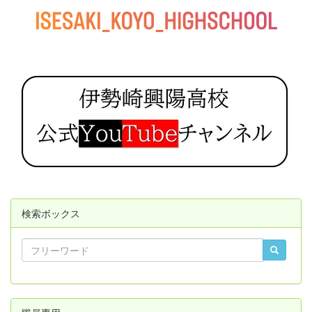
検索ボックス