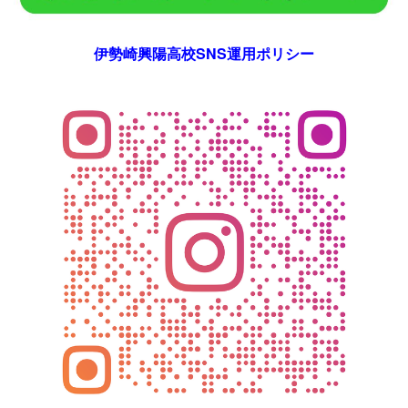
伊勢崎興陽高校SNS運用ポリシー