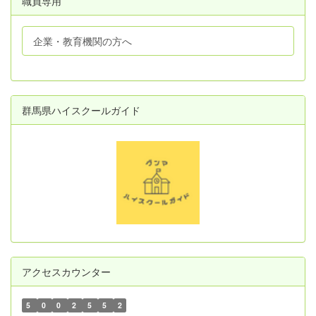
職員専用
企業・教育機関の方へ
群馬県ハイスクールガイド
アクセスカウンター
5
0
0
2
5
5
2