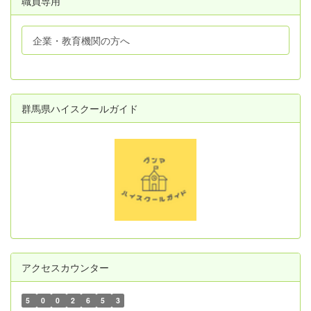
職員専用
企業・教育機関の方へ
群馬県ハイスクールガイド
アクセスカウンター
5
0
0
2
6
5
3