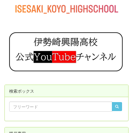
検索ボックス