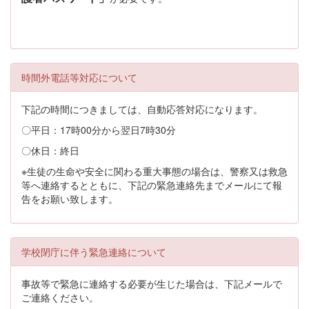
時間外電話等対応について
下記の時間につきましては、自動応答対応になります。
〇平日：17時00分から翌日7時30分
〇休日：終日
※生徒の生命や安全に関わる重大事態の場合は、警察又は救急
等へ連絡するとともに、下記の緊急連絡先までメールにて報
告をお願い致します。
学校閉庁に伴う緊急連絡について
事故等で緊急に連絡する必要が生じた場合は、下記メールで
ご連絡ください。