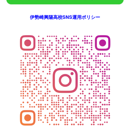
伊勢崎興陽高校SNS運用ポリシー