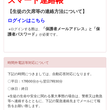
【生徒の欠席等の連絡方法について】
ログインはこちら
「保護者メールアドレス」
「保
※ログインする際は、
と
護者パスワード」
が必要です。
時間外電話等対応について
下記の時間につきましては、自動応答対応になります。
〇平日：17時00分から翌日7時30分
〇休日：終日
※生徒の生命や安全に関わる重大事態の場合は、警察又は救急
等へ連絡するとともに、下記の緊急連絡先までメールにて報
告をお願い致します。