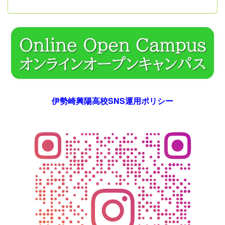
伊勢崎興陽高校SNS運用ポリシー