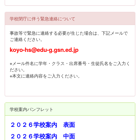
学校閉庁に伴う緊急連絡について
事故等で緊急に連絡する必要が生じた場合は、下記メールで
ご連絡ください。
koyo-hs@edu-g.gsn.ed.jp
※メール件名に学年・クラス・出席番号・生徒氏名をご入力く
ださい。
※本文に連絡内容をご入力ください。
学校案内パンフレット
２０２６学校案内 表面
２０２６学校案内 中面