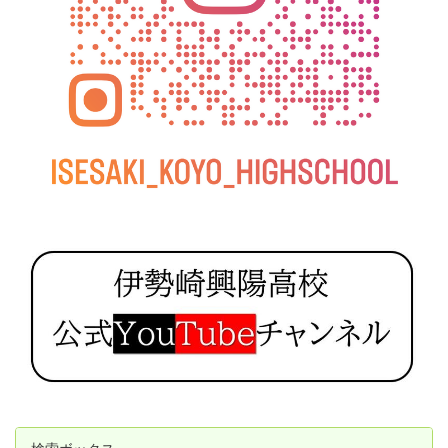
検索ボックス