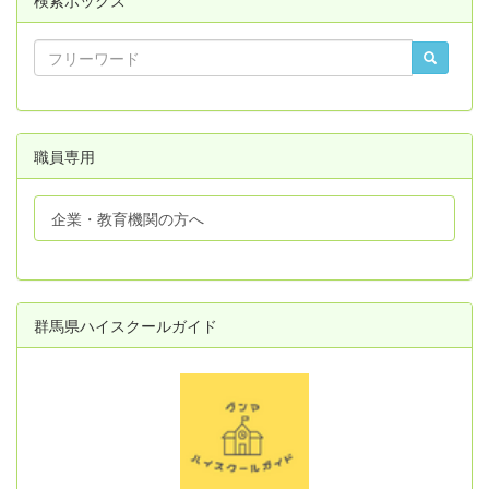
職員専用
企業・教育機関の方へ
群馬県ハイスクールガイド