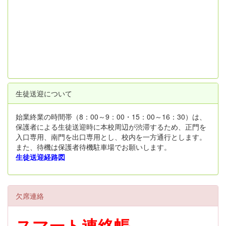
生徒送迎について
始業終業の時間帯（8：00～9：00・15：00～16：30）は、
保護者による生徒送迎時に本校周辺が渋滞するため、正門を
入口専用、南門を出口専用とし、校内を一方通行とします。
また、待機は保護者待機駐車場でお願いします。
生徒送迎経路図
欠席連絡
スマート連絡帳