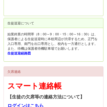
生徒送迎について
始業終業の時間帯（8：00～9：00・15：00～16：30）は、
保護者による生徒送迎時に本校周辺が渋滞するため、正門を
入口専用、南門を出口専用とし、校内を一方通行とします。
また、待機は保護者待機駐車場でお願いします。
生徒送迎経路図
欠席連絡
スマート連絡帳
【生徒の欠席等の連絡方法について】
ログインはこちら