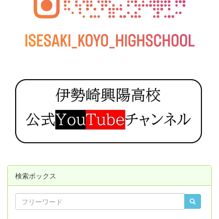
検索ボックス