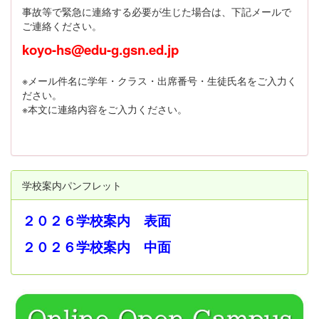
事故等で緊急に連絡する必要が生じた場合は、下記メールで
ご連絡ください。
koyo-hs@edu-g.gsn.ed.jp
※メール件名に学年・クラス・出席番号・生徒氏名をご入力く
ださい。
※本文に連絡内容をご入力ください。
学校案内パンフレット
２０２６学校案内 表面
２０２６学校案内 中面