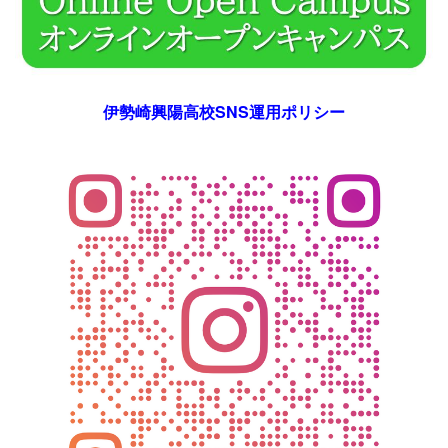
伊勢崎興陽高校SNS運用ポリシー