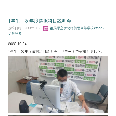
1年生 次年度選択科目説明会
投稿日時 : 2022/10/05
群馬県立伊勢崎興陽高等学校Webペー
ジ管理者
2022.10.04
1年生 次年度選択科目説明会 リモートで実施しました。