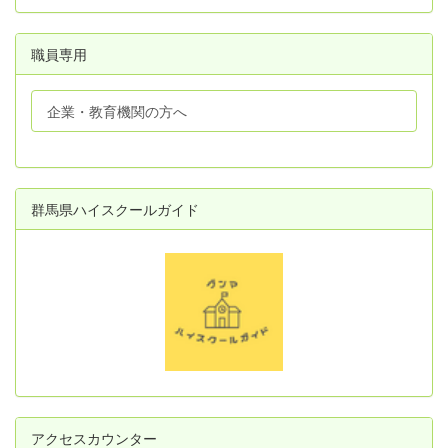
職員専用
企業・教育機関の方へ
群馬県ハイスクールガイド
アクセスカウンター