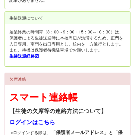
生徒送迎について
始業終業の時間帯（8：00～9：00・15：00～16：30）は、
保護者による生徒送迎時に本校周辺が渋滞するため、正門を
入口専用、南門を出口専用とし、校内を一方通行とします。
また、待機は保護者待機駐車場でお願いします。
生徒送迎経路図
欠席連絡
スマート連絡帳
【生徒の欠席等の連絡方法について】
ログインはこちら
「保護者メールアドレス」
「保
※ログインする際は、
と