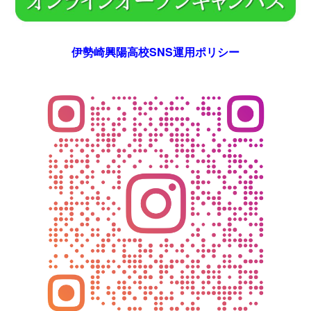
伊勢崎興陽高校SNS運用ポリシー