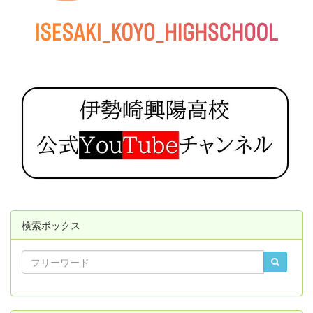
検索ボックス