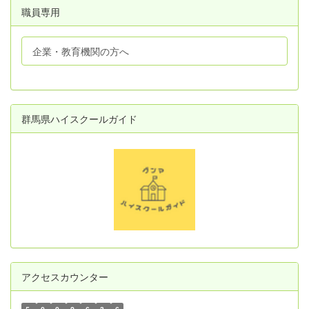
職員専用
企業・教育機関の方へ
群馬県ハイスクールガイド
アクセスカウンター