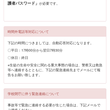
護者パスワード」
が必要です。
時間外電話等対応について
下記の時間につきましては、自動応答対応になります。
〇平日：17時00分から翌日7時30分
〇休日：終日
※生徒の生命や安全に関わる重大事態の場合は、警察又は救急
等へ連絡するとともに、下記の緊急連絡先までメールにて報
告をお願い致します。
学校閉庁に伴う緊急連絡について
事故等で緊急に連絡する必要が生じた場合は、下記メールで
ご連絡ください。