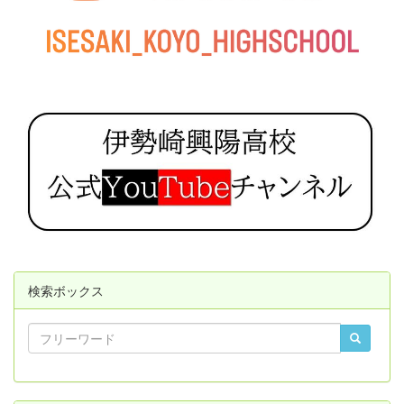
検索ボックス