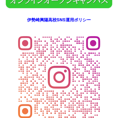
伊勢崎興陽高校SNS運用ポリシー