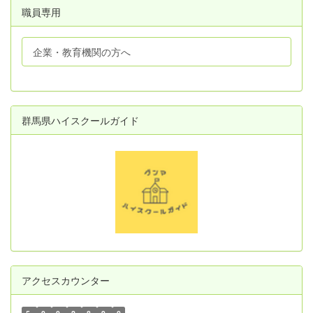
職員専用
企業・教育機関の方へ
群馬県ハイスクールガイド
アクセスカウンター