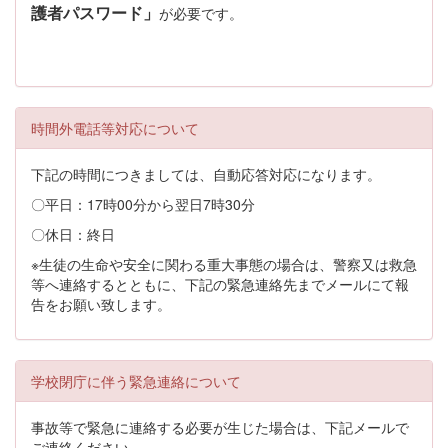
護者パスワード」
が必要です。
時間外電話等対応について
下記の時間につきましては、自動応答対応になります。
〇平日：17時00分から翌日7時30分
〇休日：終日
※生徒の生命や安全に関わる重大事態の場合は、警察又は救急
等へ連絡するとともに、下記の緊急連絡先までメールにて報
告をお願い致します。
学校閉庁に伴う緊急連絡について
事故等で緊急に連絡する必要が生じた場合は、下記メールで
ご連絡ください。