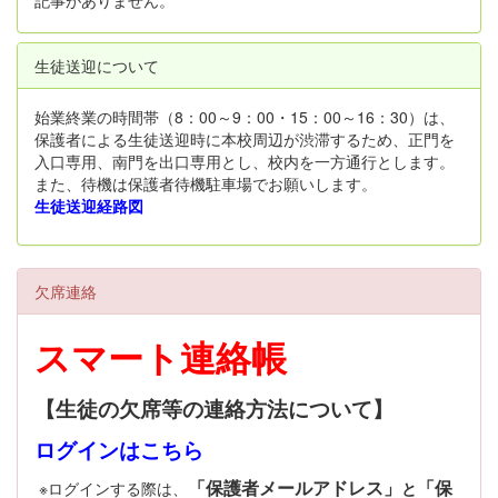
生徒送迎について
始業終業の時間帯（8：00～9：00・15：00～16：30）は、
保護者による生徒送迎時に本校周辺が渋滞するため、正門を
入口専用、南門を出口専用とし、校内を一方通行とします。
また、待機は保護者待機駐車場でお願いします。
生徒送迎経路図
欠席連絡
スマート連絡帳
【生徒の欠席等の連絡方法について】
ログインはこちら
「保護者メールアドレス」
「保
※ログインする際は、
と