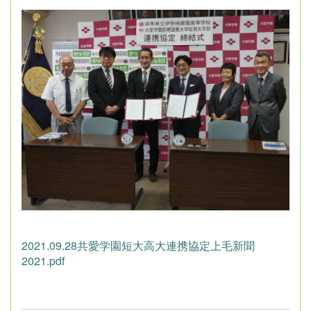
2021.09.28共愛学園短大高大連携協定上毛新聞
2021.pdf