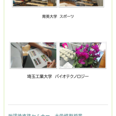
放課後進路セミナー 大学模擬授業