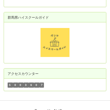
群馬県ハイスクールガイド
アクセスカウンター
5
0
0
3
6
0
7