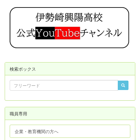
検索ボックス
職員専用
企業・教育機関の方へ