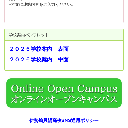
※本文に連絡内容をご入力ください。
学校案内パンフレット
２０２６学校案内 表面
２０２６学校案内 中面
伊勢崎興陽高校SNS運用ポリシー