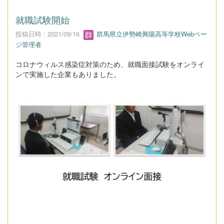
就職試験開始
投稿日時 : 2021/09/16
群馬県立伊勢崎興陽高等学校Webペー
ジ管理者
コロナウィルス感染症対策のため、就職面接試験をオンライ
ンで実施した企業もありました。