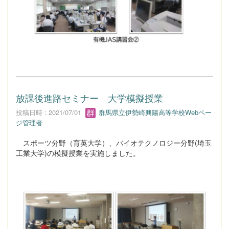
放課後進路セミナー 大学模擬授業
投稿日時 : 2021/07/01
群馬県立伊勢崎興陽高等学校Webペー
ジ管理者
スポーツ分野（育英大学）、バイオテクノロジー分野(埼玉
工業大学)の模擬授業を実施しました。