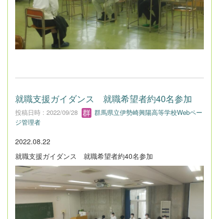
就職支援ガイダンス 就職希望者約40名参加
投稿日時 : 2022/09/28
群馬県立伊勢崎興陽高等学校Webペー
ジ管理者
2022.08.22
就職支援ガイダンス 就職希望者約40名参加