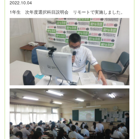
2022.10.04
1年生 次年度選択科目説明会 リモートで実施しました。