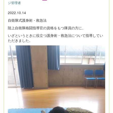
ジ管理者
2022.10.14
自衛隊式護身術・救急法
陸上自衛隊格闘指導官の資格をもつ隊員の方に、
いざというときに役立つ護身術・救急法について指導してい
ただきました。