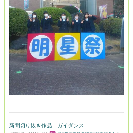
新聞切り抜き作品 ガイダンス