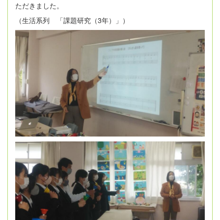
ただきました。
（生活系列 「課題研究（3年）」）