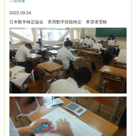
ジ管理者
2022.09.24
日本数学検定協会 実用数学技能検定 希望者受験